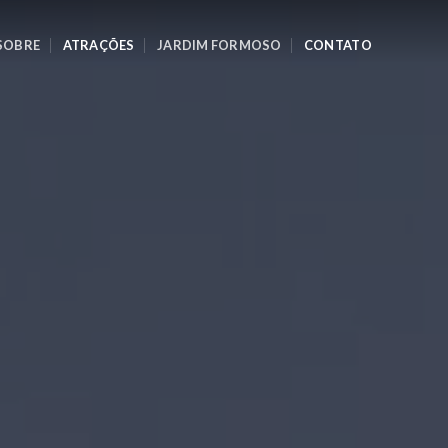
SOBRE
ATRAÇÕES
JARDIM FORMOSO
CONTATO