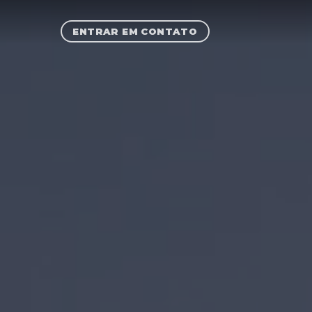
ENTRAR EM CONTATO