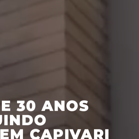
DE 30 ANOS
UINDO
EM CAPIVARI