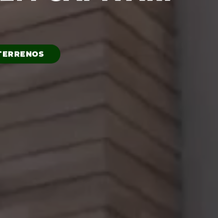
TERRENOS