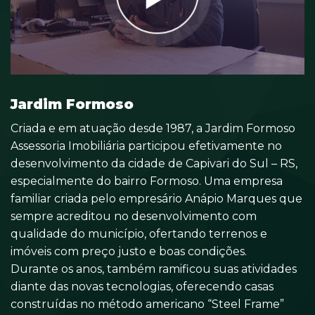
Jardim Formoso
Criada e em atuação desde 1987, a Jardim Formoso
Assessoria Imobiliária participou efetivamente no
desenvolvimento da cidade de Capivari do Sul – RS,
especialmente do bairro Formoso. Uma empresa
familiar criada pelo empresário Anápio Marques que
sempre acreditou no desenvolvimento com
qualidade do município, ofertando terrenos e
imóveis com preço justo e boas condições.
Durante os anos, também ramificou suas atividades
diante das novas tecnologias, oferecendo casas
construídas no método americano “Steel Frame”