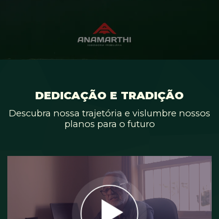
DEDICAÇÃO E TRADIÇÃO
Descubra nossa trajetória e vislumbre nossos
planos para o futuro