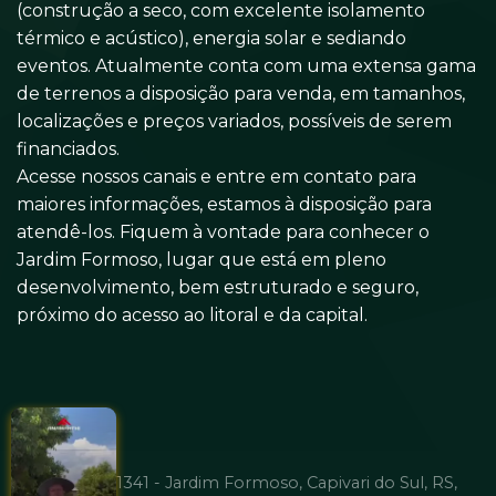
(construção a seco, com excelente isolamento
térmico e acústico), energia solar e sediando
eventos. Atualmente conta com uma extensa gama
de terrenos a disposição para venda, em tamanhos,
localizações e preços variados, possíveis de serem
financiados.
Acesse nossos canais e entre em contato para
maiores informações, estamos à disposição para
atendê-los. Fiquem à vontade para conhecer o
Jardim Formoso, lugar que está em pleno
desenvolvimento, bem estruturado e seguro,
próximo do acesso ao litoral e da capital.
Av. Brasil, 1341 - Jardim Formoso, Capivari do Sul, RS,