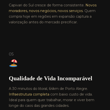
Capivari do Sul cresce de forma consistente.
Novos
moradores, novos negócios, novos serviços
. Quem
compra hoje em regiões em expansão captura a
valorização antes do mercado precificar.
05
Qualidade de Vida Incomparável
A 30 minutos do litoral, 64km de Porto Alegre.
Infraestrutura completa
com baixo custo de vida.
Ideal para quem quer trabalhar, morar e viver bem
longe do caos das grandes cidades.