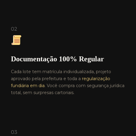
02
Documentação 100% Regular
Cada lote tem matrícula individualizada, projeto
aprovado pela prefeitura e toda a
regularização
fundiária em dia
. Você compra com segurança jurídica
total, sem surpresas cartoriais.
03