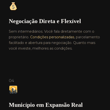
Negociação Direta e Flexível
Sem intermediários. Você fala diretamente com o
proprietário.
Condições personalizadas
, parcelamento
facilitado e abertura para negociação. Quanto mais
você investe, melhores as condições.
04
Município em Expansão Real