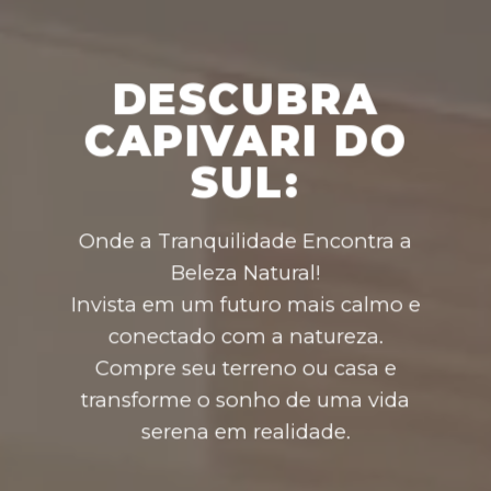
DESCUBRA
CAPIVARI DO
SUL:
Onde a Tranquilidade Encontra a
Beleza Natural!
Invista em um futuro mais calmo e
conectado com a natureza.
Compre seu terreno ou casa e
transforme o sonho de uma vida
serena em realidade.