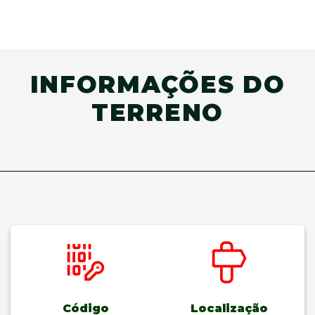
INFORMAÇÕES DO
TERRENO
Código
Localização