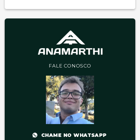
FALE CONOSCO
CHAME NO WHATSAPP