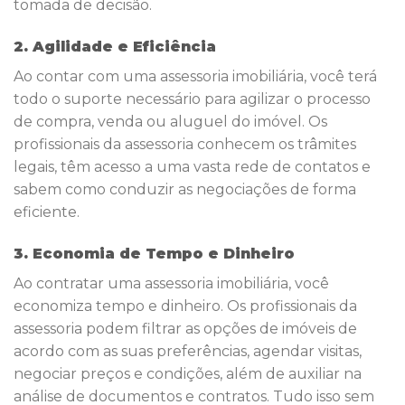
tomada de decisão.
2. Agilidade e Eficiência
Ao contar com uma assessoria imobiliária, você terá
todo o suporte necessário para agilizar o processo
de compra, venda ou aluguel do imóvel. Os
profissionais da assessoria conhecem os trâmites
legais, têm acesso a uma vasta rede de contatos e
sabem como conduzir as negociações de forma
eficiente.
3. Economia de Tempo e Dinheiro
Ao contratar uma assessoria imobiliária, você
economiza tempo e dinheiro. Os profissionais da
assessoria podem filtrar as opções de imóveis de
acordo com as suas preferências, agendar visitas,
negociar preços e condições, além de auxiliar na
análise de documentos e contratos. Tudo isso sem