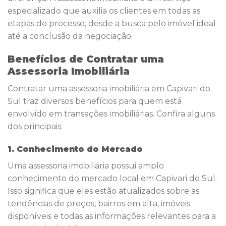
especializado que auxilia os clientes em todas as
etapas do processo, desde a busca pelo imóvel ideal
até a conclusão da negociação.
Benefícios de Contratar uma
Assessoria Imobiliária
Contratar uma assessoria imobiliária em Capivari do
Sul traz diversos benefícios para quem está
envolvido em transações imobiliárias. Confira alguns
dos principais:
1. Conhecimento do Mercado
Uma assessoria imobiliária possui amplo
conhecimento do mercado local em Capivari do Sul.
Isso significa que eles estão atualizados sobre as
tendências de preços, bairros em alta, imóveis
disponíveis e todas as informações relevantes para a