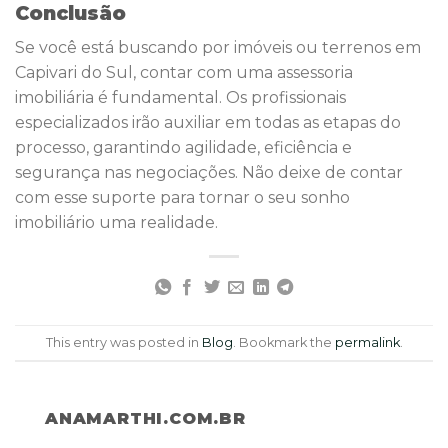
Conclusão
Se você está buscando por imóveis ou terrenos em
Capivari do Sul, contar com uma assessoria
imobiliária é fundamental. Os profissionais
especializados irão auxiliar em todas as etapas do
processo, garantindo agilidade, eficiência e
segurança nas negociações. Não deixe de contar
com esse suporte para tornar o seu sonho
imobiliário uma realidade.
This entry was posted in
Blog
. Bookmark the
permalink
.
ANAMARTHI.COM.BR