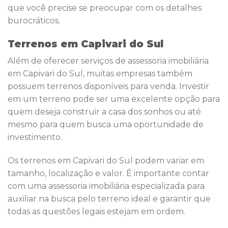
que você precise se preocupar com os detalhes
burocráticos.
Terrenos em Capivari do Sul
Além de oferecer serviços de assessoria imobiliária
em Capivari do Sul, muitas empresas também
possuem terrenos disponíveis para venda. Investir
em um terreno pode ser uma excelente opção para
quem deseja construir a casa dos sonhos ou até
mesmo para quem busca uma oportunidade de
investimento.
Os terrenos em Capivari do Sul podem variar em
tamanho, localização e valor. É importante contar
com uma assessoria imobiliária especializada para
auxiliar na busca pelo terreno ideal e garantir que
todas as questões legais estejam em ordem.