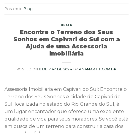
Posted in
Blog
BLOG
Encontre o Terreno dos Seus
Sonhos em Capivari do Sul com a
Ajuda de uma Assessoria
Imobiliária
POSTED ON
8 DE MAY DE 2024
BY
ANAMARTHI.COM.BR
Assessoria Imobiliária em Capivari do Sul: Encontre o
Terreno dos Seus Sonhos A cidade de Capivari do
Sul, localizada no estado do Rio Grande do Sul, é
um lugar encantador que oferece uma excelente
qualidade de vida para seus moradores. Se você está
em busca de um terreno para construir a casa dos