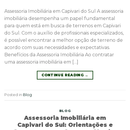
Assessoria Imobiliária em Capivari do Sul A assessoria
imobiliária desempenha um papel fundamental
para quem está em busca de terrenos em Capivari
do Sul. Com o auxílio de profissionais especializados,
é possível encontrar a melhor opção de terreno de
acordo com suas necessidades e expectativas.
Benefícios da Assessoria Imobiliária Ao contratar
uma assessoria imobiliária em […]
CONTINUE READING
→
Posted in
Blog
BLOG
Assessoria Imobiliária em
Capivari do Sul: Orientações e