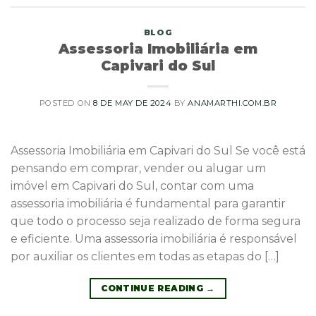
BLOG
Assessoria Imobiliária em
Capivari do Sul
POSTED ON
8 DE MAY DE 2024
BY
ANAMARTHI.COM.BR
Assessoria Imobiliária em Capivari do Sul Se você está
pensando em comprar, vender ou alugar um
imóvel em Capivari do Sul, contar com uma
assessoria imobiliária é fundamental para garantir
que todo o processo seja realizado de forma segura
e eficiente. Uma assessoria imobiliária é responsável
por auxiliar os clientes em todas as etapas do […]
CONTINUE READING
→