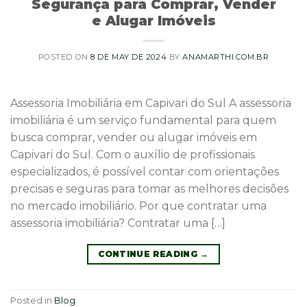
Segurança para Comprar, Vender
e Alugar Imóveis
POSTED ON
8 DE MAY DE 2024
BY
ANAMARTHI.COM.BR
Assessoria Imobiliária em Capivari do Sul A assessoria
imobiliária é um serviço fundamental para quem
busca comprar, vender ou alugar imóveis em
Capivari do Sul. Com o auxílio de profissionais
especializados, é possível contar com orientações
precisas e seguras para tomar as melhores decisões
no mercado imobiliário. Por que contratar uma
assessoria imobiliária? Contratar uma […]
CONTINUE READING
→
Posted in
Blog